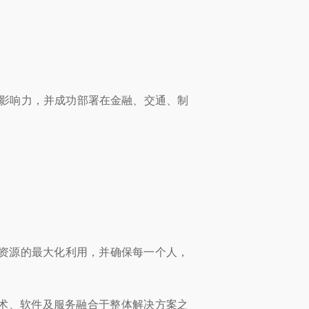
深厚的影响力，并成功部署在金融、交通、制
和资源的最大化利用，并确保每一个人，
术、软件及服务融合于整体解决方案之