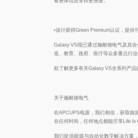
看整体信息变得更便捷。
•设计获得Green Premium认证，
Galaxy VS现已通过施耐德电气及
造、教育、政府、医疗等众多重点行业的I
欲了解更多有关Galaxy VS全系列产品
关于施耐德电气
在APCUPS电源，我们相信，获取
在任何时间，任何地点都能尽享Life Is 
我们提供能源与自动化数字解决方案