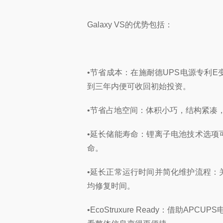
Galaxy VS的优势包括：
•节省成本：在施耐德UPS电源专利
到三年内便可收回初始投资。
•节省占地空间：体积小巧，结构紧凑
•延长储能寿命：锂离子电池技术选项
命。
•延长正常运行时间并简化维护流程：
均修复时间。
•EcoStruxure Ready：借