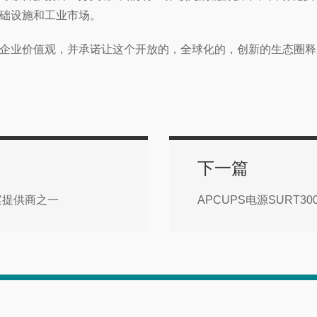
础设施和工业市场。
企业价值观，并承诺让这个开放的，全球化的，创新的生态圈释
下一篇
案提供商之一