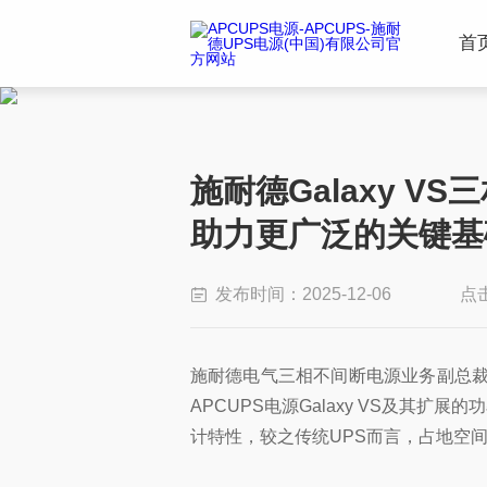
首
施耐德Galaxy V
助力更广泛的关键基
发布时间：2025-12-06
点
施耐德电气三相不间断电源业务副总裁Ch
APCUPS电源Galaxy VS及其扩
计特性，较之传统UPS而言，占地空