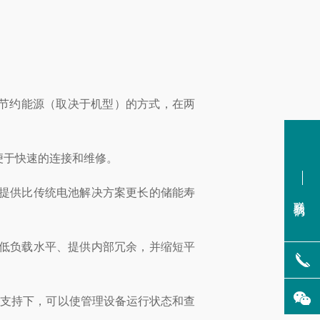
过节约能源（取决于机型）的方式，在两
便于快速的连接和维修。
，提供比传统电池解决方案更长的储能寿
联系我们
降低负载水平、提供内部冗余，并缩短平
服务部门支持下，可以使管理设备运行状态和查