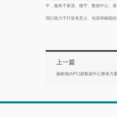
中，服务于家居、楼宇、数据中心、基
我们致力于打造有意义、包容和赋能的
上一篇
施耐德(APC)获数据中心整体方