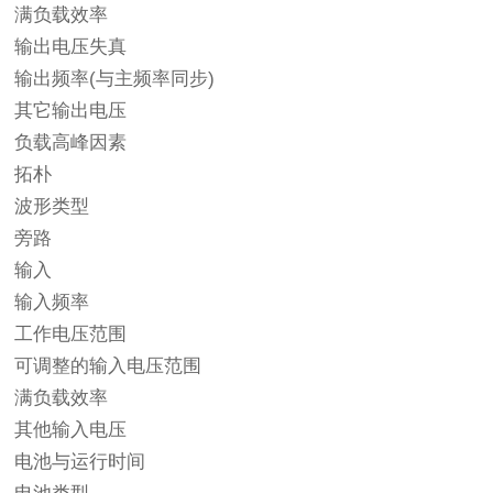
满负载效率
输出电压失真
输出频率(与主频率同步)
其它输出电压
负载高峰因素
拓朴
波形类型
旁路
输入
输入频率
工作电压范围
可调整的输入电压范围
满负载效率
其他输入电压
电池与运行时间