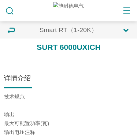
Smart RT（1-20K）
SURT 6000UXICH
详情介绍
技术规范
输出
最大可配置功率(瓦)
输出电压注释