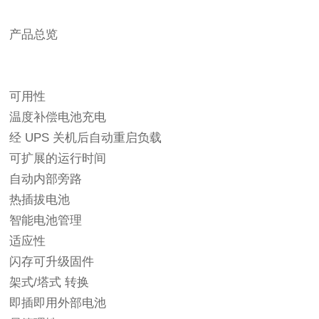
产品总览
可用性
温度补偿电池充电
经 UPS 关机后自动重启负载
可扩展的运行时间
自动内部旁路
热插拔电池
智能电池管理
适应性
闪存可升级固件
架式/塔式 转换
即插即用外部电池