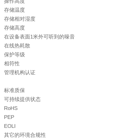
操作高度
存储温度
存储相对湿度
存储高度
在设备表面1米外可听到的噪音
在线热耗散
保护等级
相符性
管理机构认证
标准质保
可持续提供状态
RoHS
PEP
EOLI
其它的环境合规性