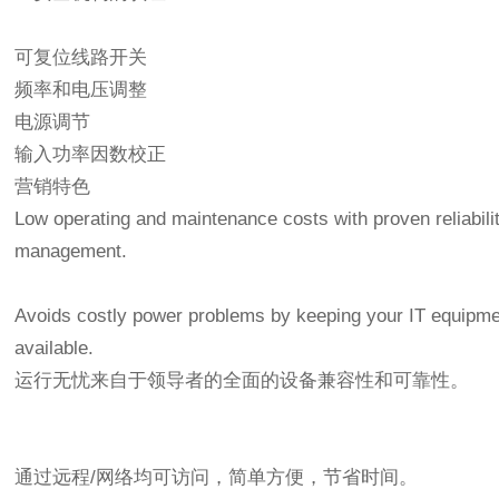
可复位线路开关
频率和电压调整
电源调节
输入功率因数校正
营销特色
Low operating and maintenance costs with proven reliability
management.
Avoids costly power problems by keeping your IT equipme
available.
运行无忧来自于领导者的全面的设备兼容性和可靠性。
通过远程/网络均可访问，简单方便，节省时间。