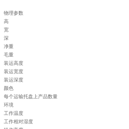
物理参数
高
宽
深
净重
毛重
装运高度
装运宽度
装运深度
颜色
每个运输托盘上产品数量
环境
工作温度
工作相对湿度