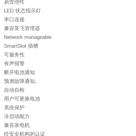
易管理性
LED 状态指示灯
串口连接
兼容英飞管理器
Network manageable
SmartSlot 插槽
可服务性
有声报警
断开电池通知
预测故障通知。
自动自检
用户可更换电池
系统保护
冷启动能力
兼容发电机
经安全机构的认证