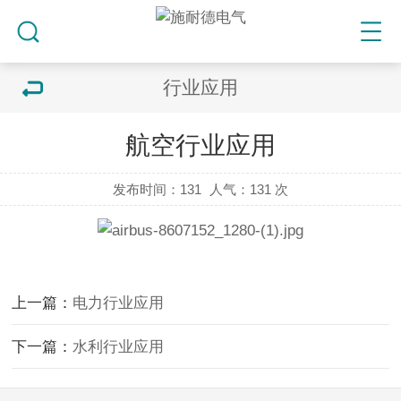
行业应用
航空行业应用
发布时间：131
人气：
131 次
上一篇：
电力行业应用
下一篇：
水利行业应用