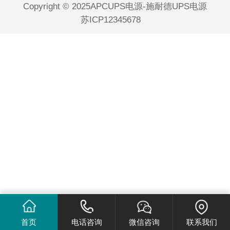
Copyright © 2025APCUPS电源-施耐德UPS电源
苏ICP12345678
首页
电话咨询
微信咨询
联系我们