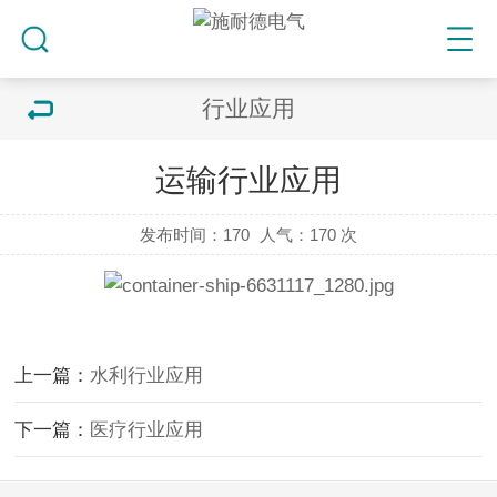
行业应用
运输行业应用
发布时间：170
人气：
170 次
上一篇：
水利行业应用
下一篇：
医疗行业应用