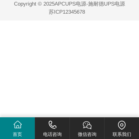
Copyright © 2025APCUPS电源-施耐德UPS电源
苏ICP12345678
首页
电话咨询
微信咨询
联系我们