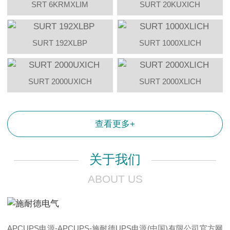
SRT 6KRMXLIM
SURT 20KUXICH
SURT 192XLBP
SURT 1000XLICH
SURT 2000UXICH
SURT 2000XLICH
查看更多+
关于我们
ABOUT US
APCUPS电源-APCUPS-施耐德UPS电源(中国)有限公司官方网