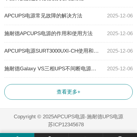
APCUPS电源常见故障的解决方法
2025-12-06
施耐德APCUPS电源的作用和使用方法
2025-12-06
APCUPS电源SURT3000UXI-CH使用和运行时应注意事项
2025-12-06
施耐德Galaxy VS三相UPS不间断电源扩展至150kW功率段，助力更广泛的关键基础设施和边缘应用
2025-12-06
查看更多+
Copyright © 2025APCUPS电源-施耐德UPS电源
苏ICP12345678