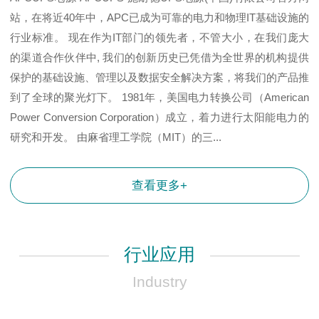
站，在将近40年中，APC已成为可靠的电力和物理IT基础设施的
行业标准。 现在作为IT部门的领先者，不管大小，在我们庞大
的渠道合作伙伴中, 我们的创新历史已凭借为全世界的机构提供
保护的基础设施、管理以及数据安全解决方案，将我们的产品推
到了全球的聚光灯下。 1981年，美国电力转换公司（American
Power Conversion Corporation）成立，着力进行太阳能电力的
研究和开发。 由麻省理工学院（MIT）的三...
查看更多+
行业应用
Industry