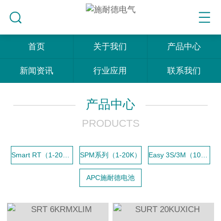
首页
关于我们
产品中心
新闻资讯
行业应用
联系我们
产品中心
PRODUCTS
Smart RT（1-20K）
SPM系列（1-20K）
Easy 3S/3M（10-200K）
APC施耐德电池