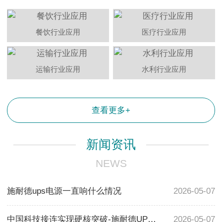
餐饮行业应用
医疗行业应用
运输行业应用
水利行业应用
查看更多+
新闻资讯
NEWS
施耐德ups电源一直响什么情况
2026-05-07
中国科技接连实现硬核突破-施耐德UPS电源助力科技发展
2026-05-07